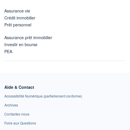
Assurance vie
Crédit immobilier
Prêt personnel
Assurance prêt immobilier
Investir en bourse
PEA
Aide & Contact
Accessibilité Numérique (partiellement conforme)
Archives
Contactez-nous
Foire aux Questions