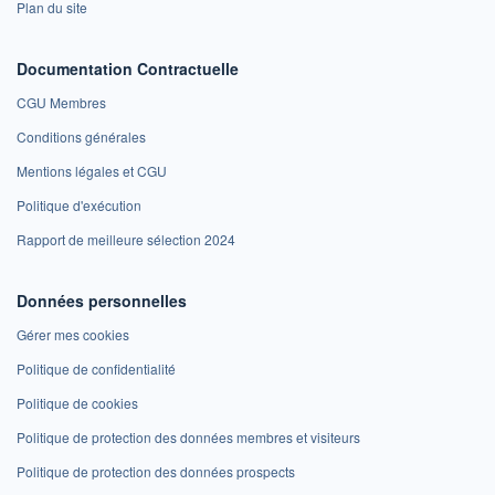
Plan du site
Documentation Contractuelle
CGU Membres
Conditions générales
Mentions légales et CGU
Politique d'exécution
Rapport de meilleure sélection 2024
Données personnelles
Gérer mes cookies
Politique de confidentialité
Politique de cookies
Politique de protection des données membres et visiteurs
Politique de protection des données prospects