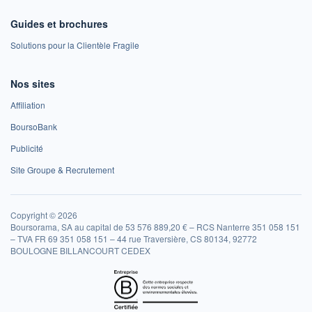
Guides et brochures
Solutions pour la Clientèle Fragile
Nos sites
Affiliation
BoursoBank
Publicité
Site Groupe & Recrutement
Copyright © 2026
Boursorama, SA au capital de 53 576 889,20 € – RCS Nanterre 351 058 151
– TVA FR 69 351 058 151 – 44 rue Traversière, CS 80134, 92772
BOULOGNE BILLANCOURT CEDEX