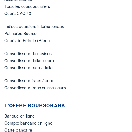
Tous les cours boursiers
Cours CAC 40
Indices boursiers internationaux
Palmarès Bourse
Cours du Pétrole (Brent)
Convertisseur de devises
Convertisseur dollar / euro
Convertisseur euro / dollar
Convertisseur livres / euro
Convertisseur franc suisse / euro
L'OFFRE BOURSOBANK
Banque en ligne
Compte bancaire en ligne
Carte bancaire