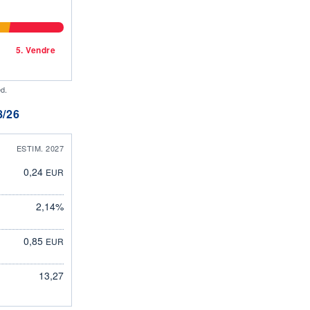
5.
Vendre
d.
/26
ESTIM. 2027
0,24
EUR
2,14%
0,85
EUR
13,27