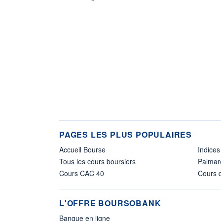
PAGES LES PLUS POPULAIRES
Accueil Bourse
Indices
Tous les cours boursiers
Palmar
Cours CAC 40
Cours d
L'OFFRE BOURSOBANK
Banque en ligne