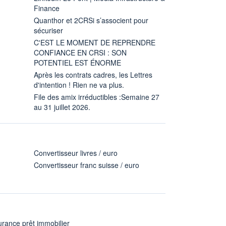
Finance
Quanthor et 2CRSi s’associent pour
sécuriser
C'EST LE MOMENT DE REPRENDRE
CONFIANCE EN CRSI : SON
POTENTIEL EST ÉNORME
Après les contrats cadres, les Lettres
d'intention ! Rien ne va plus.
File des amix irréductibles :Semaine 27
au 31 juillet 2026.
Convertisseur livres / euro
Convertisseur franc suisse / euro
rance prêt immobilier