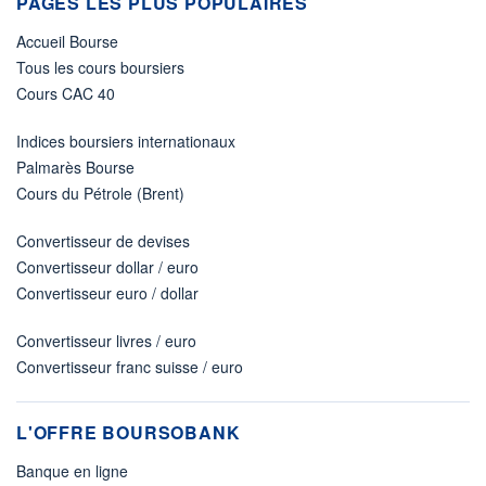
PAGES LES PLUS POPULAIRES
Accueil Bourse
Tous les cours boursiers
Cours CAC 40
Indices boursiers internationaux
Palmarès Bourse
Cours du Pétrole (Brent)
Convertisseur de devises
Convertisseur dollar / euro
Convertisseur euro / dollar
Convertisseur livres / euro
Convertisseur franc suisse / euro
L'OFFRE BOURSOBANK
Banque en ligne