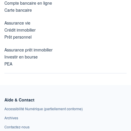
Compte bancaire en ligne
Carte bancaire
Assurance vie
Crédit immobilier
Prêt personnel
Assurance prêt immobilier
Investir en bourse
PEA
Aide & Contact
Accessibilité Numérique (partiellement conforme)
Archives
Contactez-nous