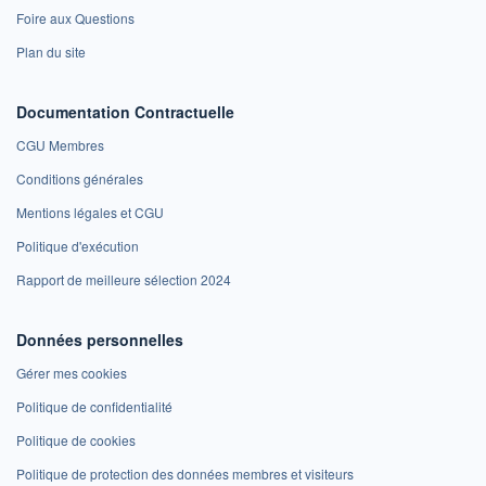
Foire aux Questions
Plan du site
Documentation Contractuelle
CGU Membres
Conditions générales
Mentions légales et CGU
Politique d'exécution
Rapport de meilleure sélection 2024
Données personnelles
Gérer mes cookies
Politique de confidentialité
Politique de cookies
Politique de protection des données membres et visiteurs