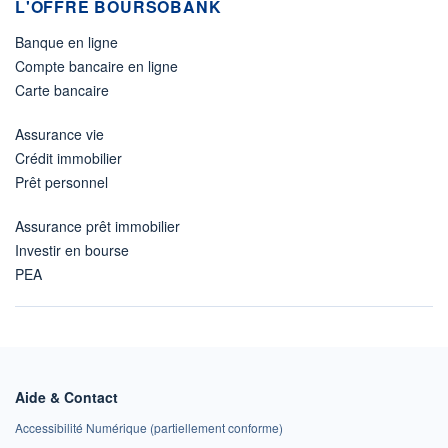
L'OFFRE BOURSOBANK
Banque en ligne
Compte bancaire en ligne
Carte bancaire
Assurance vie
Crédit immobilier
Prêt personnel
Assurance prêt immobilier
Investir en bourse
PEA
Aide & Contact
Accessibilité Numérique (partiellement conforme)