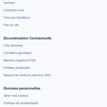
Archives
Contactez-nous
Foire aux Questions
Plan du site
Documentation Contractuelle
CGU Membres
Conditions générales
Mentions légales et CGU
Politique d'exécution
Rapport de meilleure sélection 2024
Données personnelles
Gérer mes cookies
Politique de confidentialité