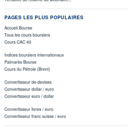
PAGES LES PLUS POPULAIRES
Accueil Bourse
Tous les cours boursiers
Cours CAC 40
Indices boursiers internationaux
Palmarès Bourse
Cours du Pétrole (Brent)
Convertisseur de devises
Convertisseur dollar / euro
Convertisseur euro / dollar
Convertisseur livres / euro
Convertisseur franc suisse / euro