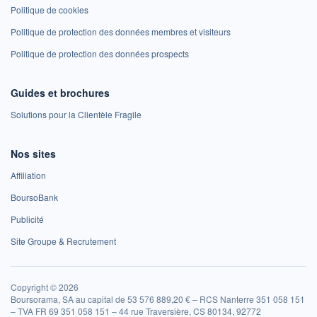
Politique de cookies
Politique de protection des données membres et visiteurs
Politique de protection des données prospects
Guides et brochures
Solutions pour la Clientèle Fragile
Nos sites
Affiliation
BoursoBank
Publicité
Site Groupe & Recrutement
Copyright © 2026
Boursorama, SA au capital de 53 576 889,20 € – RCS Nanterre 351 058 151
– TVA FR 69 351 058 151 – 44 rue Traversière, CS 80134, 92772