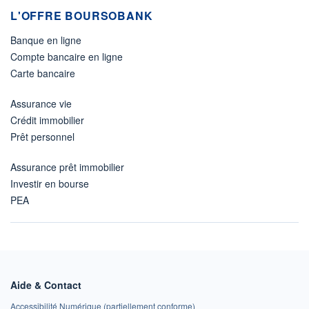
L'OFFRE BOURSOBANK
Banque en ligne
Compte bancaire en ligne
Carte bancaire
Assurance vie
Crédit immobilier
Prêt personnel
Assurance prêt immobilier
Investir en bourse
PEA
Aide & Contact
Accessibilité Numérique (partiellement conforme)