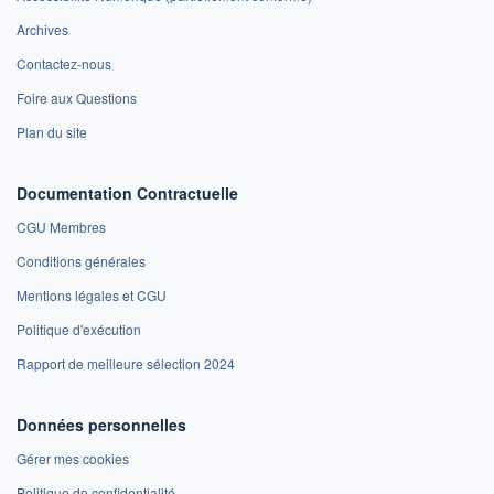
Archives
Contactez-nous
Foire aux Questions
Plan du site
Documentation Contractuelle
CGU Membres
Conditions générales
Mentions légales et CGU
Politique d'exécution
Rapport de meilleure sélection 2024
Données personnelles
Gérer mes cookies
Politique de confidentialité