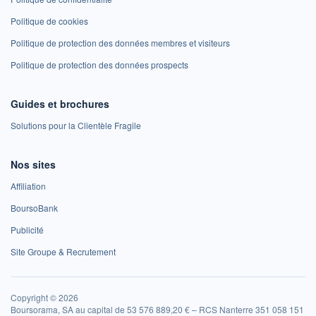
Politique de cookies
Politique de protection des données membres et visiteurs
Politique de protection des données prospects
Guides et brochures
Solutions pour la Clientèle Fragile
Nos sites
Affiliation
BoursoBank
Publicité
Site Groupe & Recrutement
Copyright © 2026
Boursorama, SA au capital de 53 576 889,20 € – RCS Nanterre 351 058 151