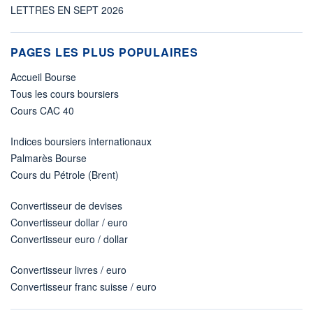
LETTRES EN SEPT 2026
PAGES LES PLUS POPULAIRES
Accueil Bourse
Tous les cours boursiers
Cours CAC 40
Indices boursiers internationaux
Palmarès Bourse
Cours du Pétrole (Brent)
Convertisseur de devises
Convertisseur dollar / euro
Convertisseur euro / dollar
Convertisseur livres / euro
Convertisseur franc suisse / euro