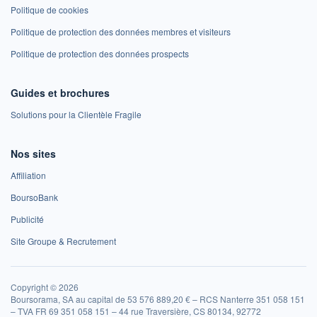
Politique de cookies
Politique de protection des données membres et visiteurs
Politique de protection des données prospects
Guides et brochures
Solutions pour la Clientèle Fragile
Nos sites
Affiliation
BoursoBank
Publicité
Site Groupe & Recrutement
Copyright © 2026
Boursorama, SA au capital de 53 576 889,20 € – RCS Nanterre 351 058 151
– TVA FR 69 351 058 151 – 44 rue Traversière, CS 80134, 92772