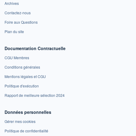
Archives
Contactez-nous
Foire aux Questions
Plan du site
Documentation Contractuelle
CGU Membres
Conditions générales
Mentions légales et CGU
Politique d'exécution
Rapport de meilleure sélection 2024
Données personnelles
Gérer mes cookies
Politique de confidentialité