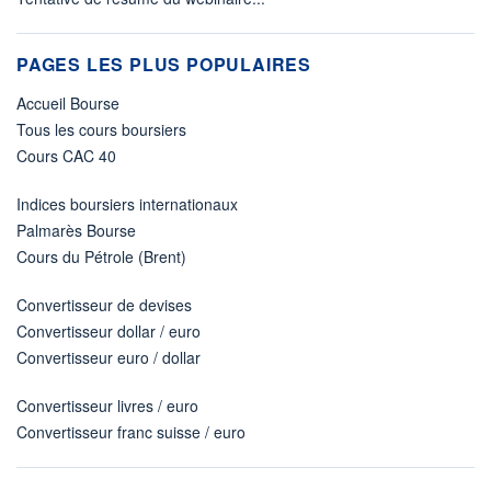
PAGES LES PLUS POPULAIRES
Accueil Bourse
Tous les cours boursiers
Cours CAC 40
Indices boursiers internationaux
Palmarès Bourse
Cours du Pétrole (Brent)
Convertisseur de devises
Convertisseur dollar / euro
Convertisseur euro / dollar
Convertisseur livres / euro
Convertisseur franc suisse / euro