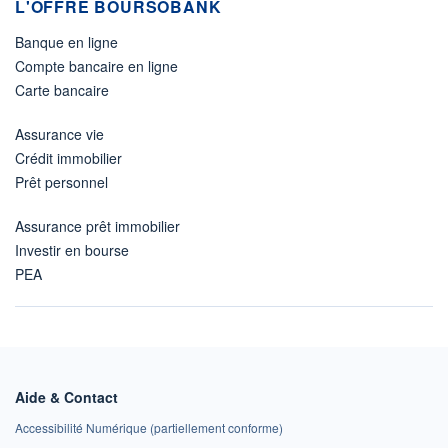
L'OFFRE BOURSOBANK
Banque en ligne
Compte bancaire en ligne
Carte bancaire
Assurance vie
Crédit immobilier
Prêt personnel
Assurance prêt immobilier
Investir en bourse
PEA
Aide & Contact
Accessibilité Numérique (partiellement conforme)