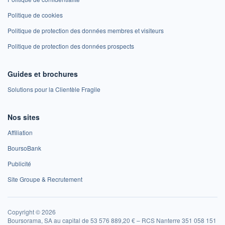
Politique de cookies
Politique de protection des données membres et visiteurs
Politique de protection des données prospects
Guides et brochures
Solutions pour la Clientèle Fragile
Nos sites
Affiliation
BoursoBank
Publicité
Site Groupe & Recrutement
Copyright © 2026
Boursorama, SA au capital de 53 576 889,20 € – RCS Nanterre 351 058 151