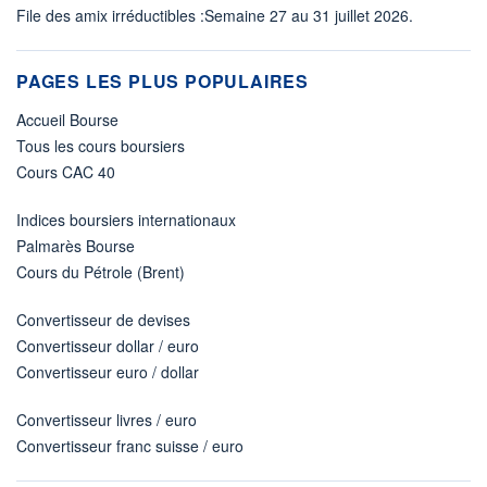
File des amix irréductibles :Semaine 27 au 31 juillet 2026.
PAGES LES PLUS POPULAIRES
Accueil Bourse
Tous les cours boursiers
Cours CAC 40
Indices boursiers internationaux
Palmarès Bourse
Cours du Pétrole (Brent)
Convertisseur de devises
Convertisseur dollar / euro
Convertisseur euro / dollar
Convertisseur livres / euro
Convertisseur franc suisse / euro