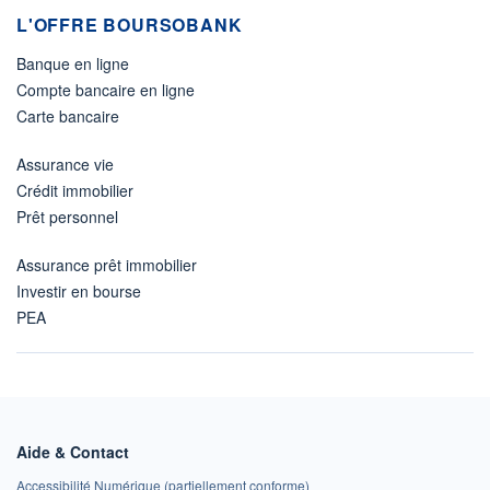
L'OFFRE BOURSOBANK
Banque en ligne
Compte bancaire en ligne
Carte bancaire
Assurance vie
Crédit immobilier
Prêt personnel
Assurance prêt immobilier
Investir en bourse
PEA
Aide & Contact
Accessibilité Numérique (partiellement conforme)