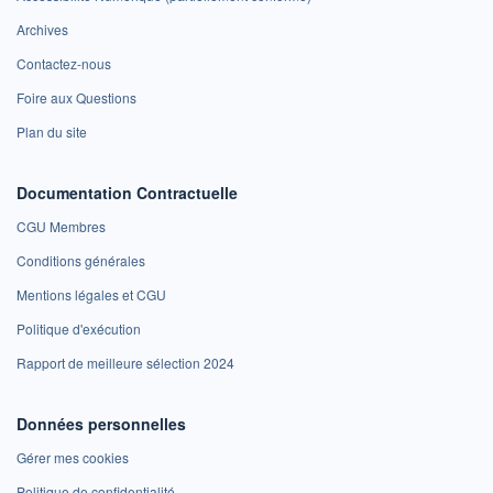
Archives
Contactez-nous
Foire aux Questions
Plan du site
Documentation Contractuelle
CGU Membres
Conditions générales
Mentions légales et CGU
Politique d'exécution
Rapport de meilleure sélection 2024
Données personnelles
Gérer mes cookies
Politique de confidentialité