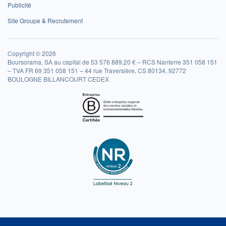
Publicité
Site Groupe & Recrutement
Copyright © 2026
Boursorama, SA au capital de 53 576 889,20 € – RCS Nanterre 351 058 151
– TVA FR 69 351 058 151 – 44 rue Traversière, CS 80134, 92772
BOULOGNE BILLANCOURT CEDEX