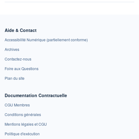
Aide & Contact
Accessibilité Numérique (partiellement conforme)
Archives
Contactez-nous
Foire aux Questions
Plan du site
Documentation Contractuelle
CGU Membres
Conditions générales
Mentions légales et CGU
Politique d'exécution