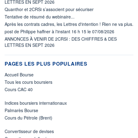
LETTRES EN SEPT 2026
Quanthor et 2CRSi s’associent pour sécuriser
Tentative de résumé du webinaire...
Après les contrats cadres, les Lettres d'intention ! Rien ne va plus.
post de Philippe haffner à l'instant 16 h 15 le 07/08/2026
ANNONCES À VENIR DE 2CRSI : DES CHIFFRES & DES
LETTRES EN SEPT 2026
PAGES LES PLUS POPULAIRES
Accueil Bourse
Tous les cours boursiers
Cours CAC 40
Indices boursiers internationaux
Palmarès Bourse
Cours du Pétrole (Brent)
Convertisseur de devises