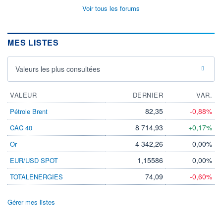
Voir tous les forums
MES LISTES
Valeurs les plus consultées
VALEUR
DERNIER
VAR.
82,35
-0,88%
Pétrole Brent
8 714,93
+0,17%
CAC 40
4 342,26
0,00%
Or
1,15586
0,00%
EUR/USD SPOT
74,09
-0,60%
TOTALENERGIES
Gérer mes listes