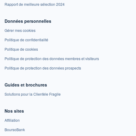
Rapport de meilleure sélection 2024
Données personnelles
Gérer mes cookies
Politique de confidentialité
Politique de cookies
Politique de protection des données membres et visiteurs
Politique de protection des données prospects
Guides et brochures
Solutions pour la Clientèle Fragile
Nos sites
Affiliation
BoursoBank