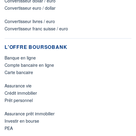
Convertisseur dollar / euro
Convertisseur euro / dollar
Convertisseur livres / euro
Convertisseur franc suisse / euro
L'OFFRE BOURSOBANK
Banque en ligne
Compte bancaire en ligne
Carte bancaire
Assurance vie
Crédit immobilier
Prêt personnel
Assurance prêt immobilier
Investir en bourse
PEA