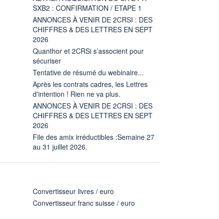
SXB2 : CONFIRMATION / ETAPE 1
ANNONCES À VENIR DE 2CRSI : DES
CHIFFRES & DES LETTRES EN SEPT
2026
Quanthor et 2CRSi s’associent pour
sécuriser
Tentative de résumé du webinaire...
Après les contrats cadres, les Lettres
d'intention ! Rien ne va plus.
ANNONCES À VENIR DE 2CRSI : DES
CHIFFRES & DES LETTRES EN SEPT
2026
File des amix irréductibles :Semaine 27
au 31 juillet 2026.
Convertisseur livres / euro
Convertisseur franc suisse / euro