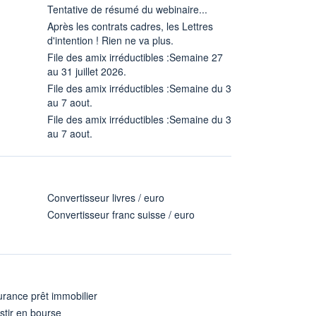
Tentative de résumé du webinaire...
Après les contrats cadres, les Lettres
d'intention ! Rien ne va plus.
File des amix irréductibles :Semaine 27
au 31 juillet 2026.
File des amix irréductibles :Semaine du 3
au 7 aout.
File des amix irréductibles :Semaine du 3
au 7 aout.
Convertisseur livres / euro
Convertisseur franc suisse / euro
rance prêt immobilier
stir en bourse