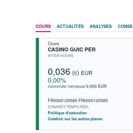
COURS
ACTUALITÉS
ANALYSES
CONSE
Cours
CASINO GUIC PER
AFTER HOURS
0,036
(c)
EUR
0,00%
0,000 EUR
OUVERTURE THÉORIQUE
FR0000125585 FR0000125585
DONNÉES TEMPS RÉEL
Politique d'exécution
Cotation sur les autres places