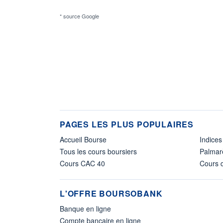
* source Google
PAGES LES PLUS POPULAIRES
Accueil Bourse
Indices
Tous les cours boursiers
Palmar
Cours CAC 40
Cours d
L'OFFRE BOURSOBANK
Banque en ligne
Compte bancaire en ligne