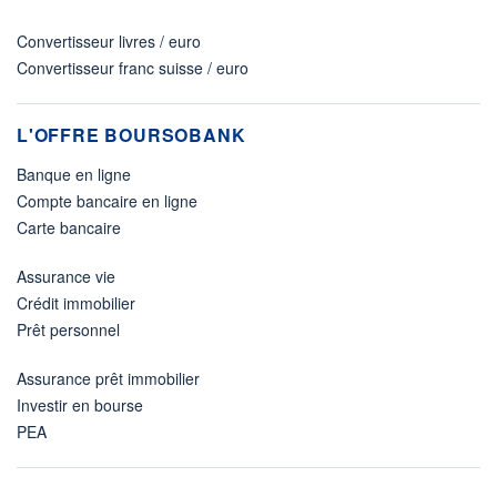
Convertisseur livres / euro
Convertisseur franc suisse / euro
L'OFFRE BOURSOBANK
Banque en ligne
Compte bancaire en ligne
Carte bancaire
Assurance vie
Crédit immobilier
Prêt personnel
Assurance prêt immobilier
Investir en bourse
PEA