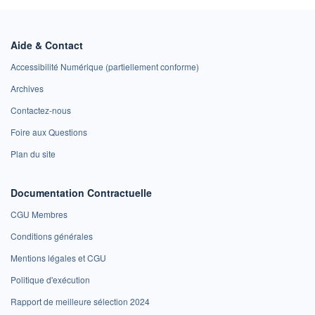
Aide & Contact
Accessibilité Numérique (partiellement conforme)
Archives
Contactez-nous
Foire aux Questions
Plan du site
Documentation Contractuelle
CGU Membres
Conditions générales
Mentions légales et CGU
Politique d'exécution
Rapport de meilleure sélection 2024