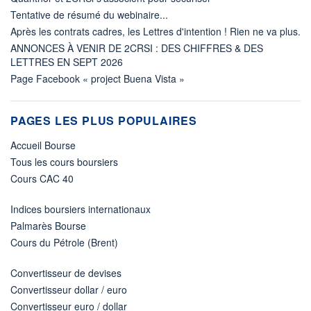
Tentative de résumé du webinaire...
Après les contrats cadres, les Lettres d'intention ! Rien ne va plus.
ANNONCES À VENIR DE 2CRSI : DES CHIFFRES & DES
LETTRES EN SEPT 2026
Page Facebook « project Buena Vista »
PAGES LES PLUS POPULAIRES
Accueil Bourse
Tous les cours boursiers
Cours CAC 40
Indices boursiers internationaux
Palmarès Bourse
Cours du Pétrole (Brent)
Convertisseur de devises
Convertisseur dollar / euro
Convertisseur euro / dollar