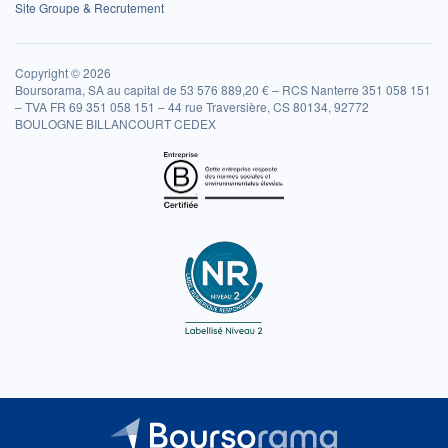
Site Groupe & Recrutement
Copyright © 2026
Boursorama, SA au capital de 53 576 889,20 € – RCS Nanterre 351 058 151
– TVA FR 69 351 058 151 – 44 rue Traversière, CS 80134, 92772
BOULOGNE BILLANCOURT CEDEX