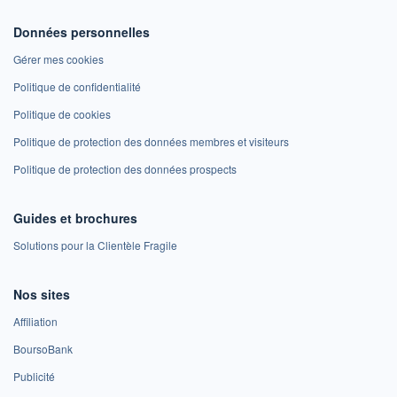
Données personnelles
Gérer mes cookies
Politique de confidentialité
Politique de cookies
Politique de protection des données membres et visiteurs
Politique de protection des données prospects
Guides et brochures
Solutions pour la Clientèle Fragile
Nos sites
Affiliation
BoursoBank
Publicité