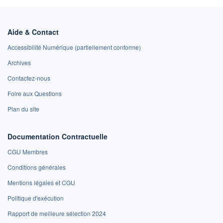
Aide & Contact
Accessibilité Numérique (partiellement conforme)
Archives
Contactez-nous
Foire aux Questions
Plan du site
Documentation Contractuelle
CGU Membres
Conditions générales
Mentions légales et CGU
Politique d'exécution
Rapport de meilleure sélection 2024