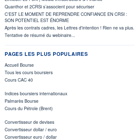
Quanthor et 2CRSi s’associent pour sécuriser
C'EST LE MOMENT DE REPRENDRE CONFIANCE EN CRSI :
SON POTENTIEL EST ÉNORME
Après les contrats cadres, les Lettres d'intention ! Rien ne va plus.
Tentative de résumé du webinaire...
PAGES LES PLUS POPULAIRES
Accueil Bourse
Tous les cours boursiers
Cours CAC 40
Indices boursiers internationaux
Palmarès Bourse
Cours du Pétrole (Brent)
Convertisseur de devises
Convertisseur dollar / euro
Convertisseur euro / dollar