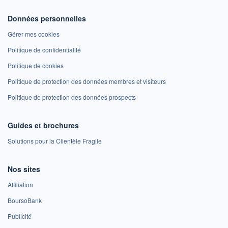
Données personnelles
Gérer mes cookies
Politique de confidentialité
Politique de cookies
Politique de protection des données membres et visiteurs
Politique de protection des données prospects
Guides et brochures
Solutions pour la Clientèle Fragile
Nos sites
Affiliation
BoursoBank
Publicité