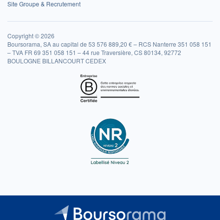
Site Groupe & Recrutement
Copyright © 2026
Boursorama, SA au capital de 53 576 889,20 € – RCS Nanterre 351 058 151
– TVA FR 69 351 058 151 – 44 rue Traversière, CS 80134, 92772
BOULOGNE BILLANCOURT CEDEX