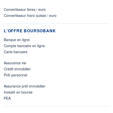
Convertisseur livres / euro
Convertisseur franc suisse / euro
L'OFFRE BOURSOBANK
Banque en ligne
Compte bancaire en ligne
Carte bancaire
Assurance vie
Crédit immobilier
Prêt personnel
Assurance prêt immobilier
Investir en bourse
PEA