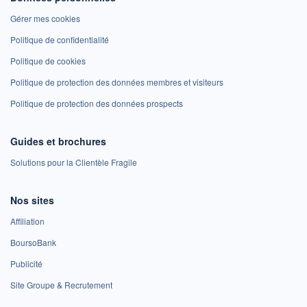
Gérer mes cookies
Politique de confidentialité
Politique de cookies
Politique de protection des données membres et visiteurs
Politique de protection des données prospects
Guides et brochures
Solutions pour la Clientèle Fragile
Nos sites
Affiliation
BoursoBank
Publicité
Site Groupe & Recrutement