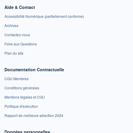
Aide & Contact
Accessibilité Numérique (partiellement conforme)
Archives
Contactez-nous
Foire aux Questions
Plan du site
Documentation Contractuelle
CGU Membres
Conditions générales
Mentions légales et CGU
Politique d'exécution
Rapport de meilleure sélection 2024
Données personnelles