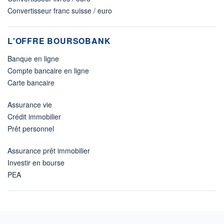
Convertisseur franc suisse / euro
L'OFFRE BOURSOBANK
Banque en ligne
Compte bancaire en ligne
Carte bancaire
Assurance vie
Crédit immobilier
Prêt personnel
Assurance prêt immobilier
Investir en bourse
PEA