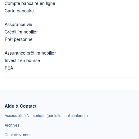
Compte bancaire en ligne
Carte bancaire
Assurance vie
Crédit immobilier
Prêt personnel
Assurance prêt immobilier
Investir en bourse
PEA
Aide & Contact
Accessibilité Numérique (partiellement conforme)
Archives
Contactez-nous