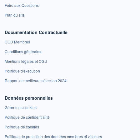
Foire aux Questions
Plan du site
Documentation Contractuelle
CGU Membres
Conditions générales
Mentions légales et CGU
Politique d'exécution
Rapport de meilleure sélection 2024
Données personnelles
Gérer mes cookies
Politique de confidentialité
Politique de cookies
Politique de protection des données membres et visiteurs