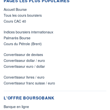
PAGES LES PLUS POPULAIRES
Accueil Bourse
Tous les cours boursiers
Cours CAC 40
Indices boursiers internationaux
Palmarès Bourse
Cours du Pétrole (Brent)
Convertisseur de devises
Convertisseur dollar / euro
Convertisseur euro / dollar
Convertisseur livres / euro
Convertisseur franc suisse / euro
L'OFFRE BOURSOBANK
Banque en ligne