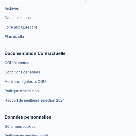
Archives
Contactez-nous
Foire aux Questions
Plan du site
Documentation Contractuelle
CGU Membres
Conditions générales
Mentions légales et CGU
Politique d'exécution
Rapport de meilleure sélection 2024
Données personnelles
Gérer mes cookies
Politique de confidentialité