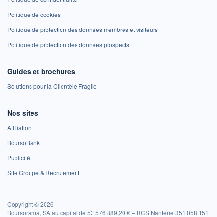
Politique de cookies
Politique de protection des données membres et visiteurs
Politique de protection des données prospects
Guides et brochures
Solutions pour la Clientèle Fragile
Nos sites
Affiliation
BoursoBank
Publicité
Site Groupe & Recrutement
Copyright © 2026
Boursorama, SA au capital de 53 576 889,20 € – RCS Nanterre 351 058 151