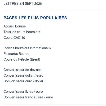
LETTRES EN SEPT 2026
PAGES LES PLUS POPULAIRES
Accueil Bourse
Tous les cours boursiers
Cours CAC 40
Indices boursiers internationaux
Palmarès Bourse
Cours du Pétrole (Brent)
Convertisseur de devises
Convertisseur dollar / euro
Convertisseur euro / dollar
Convertisseur livres / euro
Convertisseur franc suisse / euro