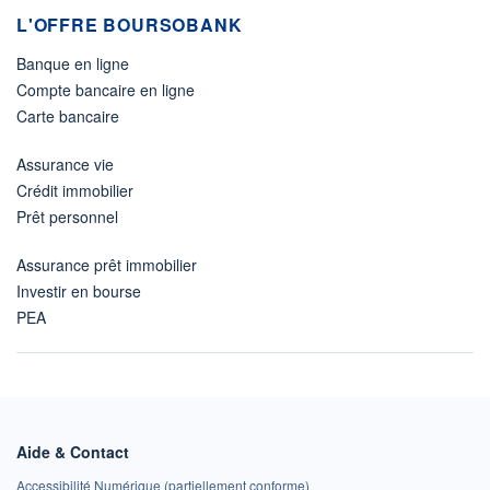
L'OFFRE BOURSOBANK
Banque en ligne
Compte bancaire en ligne
Carte bancaire
Assurance vie
Crédit immobilier
Prêt personnel
Assurance prêt immobilier
Investir en bourse
PEA
Aide & Contact
Accessibilité Numérique (partiellement conforme)