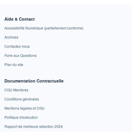
Aide & Contact
Accessibilité Numérique (partiellement conforme)
Archives
Contactez-nous
Foire aux Questions
Plan du site
Documentation Contractuelle
CGU Membres
Conditions générales
Mentions légales et CGU
Politique d'exécution
Rapport de meilleure sélection 2024