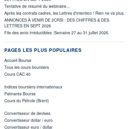
Tentative de résumé du webinaire...
Après les contrats cadres, les Lettres d'intention ! Rien ne va plus.
ANNONCES À VENIR DE 2CRSI : DES CHIFFRES & DES
LETTRES EN SEPT 2026
File des amix irréductibles :Semaine 27 au 31 juillet 2026.
PAGES LES PLUS POPULAIRES
Accueil Bourse
Tous les cours boursiers
Cours CAC 40
Indices boursiers internationaux
Palmarès Bourse
Cours du Pétrole (Brent)
Convertisseur de devises
Convertisseur dollar / euro
Convertisseur euro / dollar