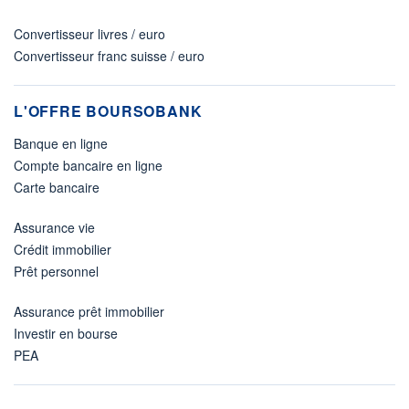
Convertisseur livres / euro
Convertisseur franc suisse / euro
L'OFFRE BOURSOBANK
Banque en ligne
Compte bancaire en ligne
Carte bancaire
Assurance vie
Crédit immobilier
Prêt personnel
Assurance prêt immobilier
Investir en bourse
PEA