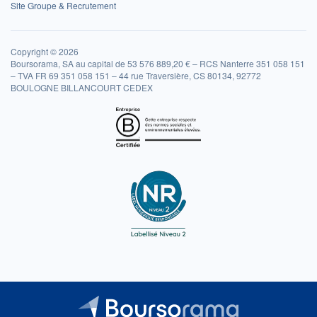
Site Groupe & Recrutement
Copyright © 2026
Boursorama, SA au capital de 53 576 889,20 € – RCS Nanterre 351 058 151
– TVA FR 69 351 058 151 – 44 rue Traversière, CS 80134, 92772
BOULOGNE BILLANCOURT CEDEX