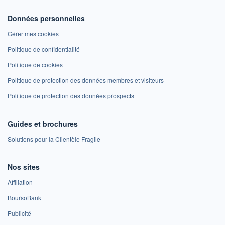
Données personnelles
Gérer mes cookies
Politique de confidentialité
Politique de cookies
Politique de protection des données membres et visiteurs
Politique de protection des données prospects
Guides et brochures
Solutions pour la Clientèle Fragile
Nos sites
Affiliation
BoursoBank
Publicité