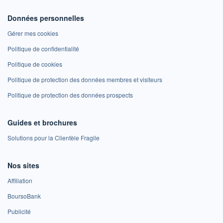
Données personnelles
Gérer mes cookies
Politique de confidentialité
Politique de cookies
Politique de protection des données membres et visiteurs
Politique de protection des données prospects
Guides et brochures
Solutions pour la Clientèle Fragile
Nos sites
Affiliation
BoursoBank
Publicité