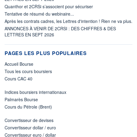
Quanthor et 2CRSi s’associent pour sécuriser
Tentative de résumé du webinaire...
Après les contrats cadres, les Lettres d'intention ! Rien ne va plus.
ANNONCES À VENIR DE 2CRSI : DES CHIFFRES & DES
LETTRES EN SEPT 2026
PAGES LES PLUS POPULAIRES
Accueil Bourse
Tous les cours boursiers
Cours CAC 40
Indices boursiers internationaux
Palmarès Bourse
Cours du Pétrole (Brent)
Convertisseur de devises
Convertisseur dollar / euro
Convertisseur euro / dollar