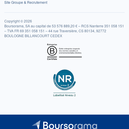
Site Groupe & Recrutement
Copyright © 2026
Boursorama, SA au capital de 53 576 889,20 € – RCS Nanterre 351 058 151
– TVA FR 69 351 058 151 – 44 rue Traversière, CS 80134, 92772
BOULOGNE BILLANCOURT CEDEX