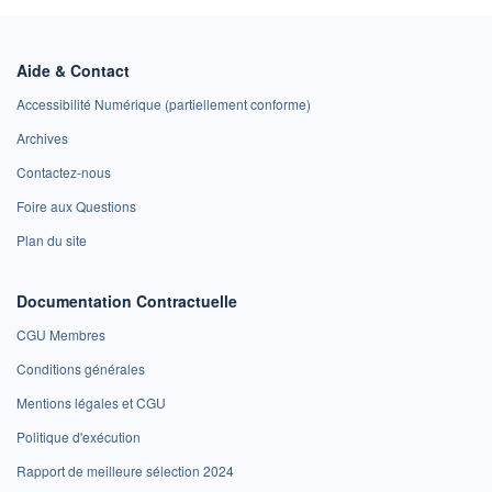
Aide & Contact
Accessibilité Numérique (partiellement conforme)
Archives
Contactez-nous
Foire aux Questions
Plan du site
Documentation Contractuelle
CGU Membres
Conditions générales
Mentions légales et CGU
Politique d'exécution
Rapport de meilleure sélection 2024