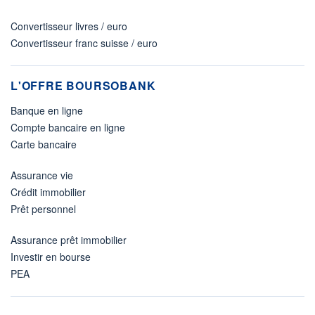
Convertisseur livres / euro
Convertisseur franc suisse / euro
L'OFFRE BOURSOBANK
Banque en ligne
Compte bancaire en ligne
Carte bancaire
Assurance vie
Crédit immobilier
Prêt personnel
Assurance prêt immobilier
Investir en bourse
PEA