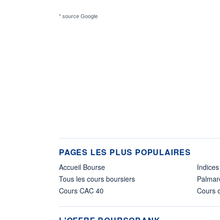
* source Google
PAGES LES PLUS POPULAIRES
Accueil Bourse
Indices
Tous les cours boursiers
Palmar
Cours CAC 40
Cours d