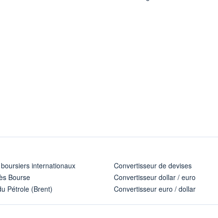
 boursiers internationaux
Convertisseur de devises
ès Bourse
Convertisseur dollar / euro
u Pétrole (Brent)
Convertisseur euro / dollar