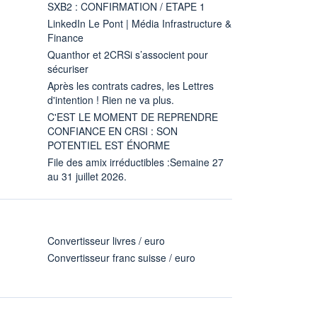
SXB2 : CONFIRMATION / ETAPE 1
LinkedIn Le Pont | Média Infrastructure &
Finance
Quanthor et 2CRSi s’associent pour
sécuriser
Après les contrats cadres, les Lettres
d'intention ! Rien ne va plus.
C'EST LE MOMENT DE REPRENDRE
CONFIANCE EN CRSI : SON
POTENTIEL EST ÉNORME
File des amix irréductibles :Semaine 27
au 31 juillet 2026.
Convertisseur livres / euro
Convertisseur franc suisse / euro