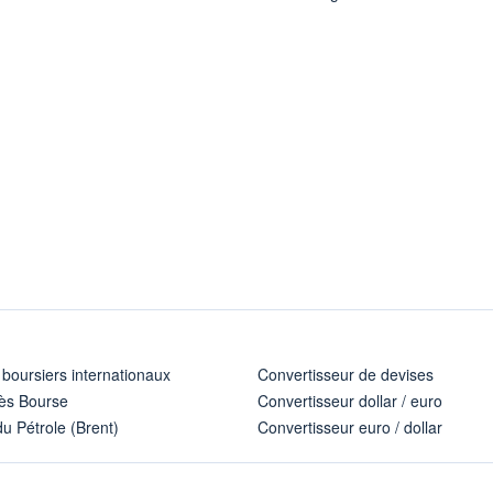
 boursiers internationaux
Convertisseur de devises
ès Bourse
Convertisseur dollar / euro
u Pétrole (Brent)
Convertisseur euro / dollar