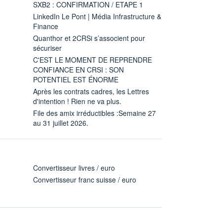
SXB2 : CONFIRMATION / ETAPE 1
LinkedIn Le Pont | Média Infrastructure &
Finance
Quanthor et 2CRSi s’associent pour
sécuriser
C'EST LE MOMENT DE REPRENDRE
CONFIANCE EN CRSI : SON
POTENTIEL EST ÉNORME
Après les contrats cadres, les Lettres
d'intention ! Rien ne va plus.
File des amix irréductibles :Semaine 27
au 31 juillet 2026.
Convertisseur livres / euro
Convertisseur franc suisse / euro