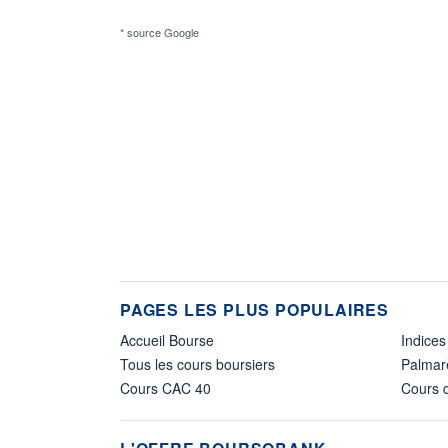
* source Google
PAGES LES PLUS POPULAIRES
Accueil Bourse
Indices
Tous les cours boursiers
Palmar
Cours CAC 40
Cours d