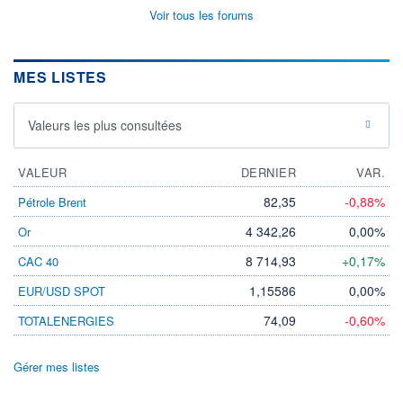
Voir tous les forums
MES LISTES
Valeurs les plus consultées
VALEUR
DERNIER
VAR.
82,35
-0,88%
Pétrole Brent
4 342,26
0,00%
Or
8 714,93
+0,17%
CAC 40
1,15586
0,00%
EUR/USD SPOT
74,09
-0,60%
TOTALENERGIES
Gérer mes listes