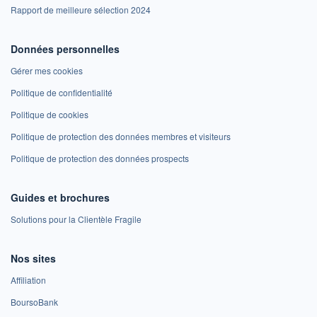
Rapport de meilleure sélection 2024
Données personnelles
Gérer mes cookies
Politique de confidentialité
Politique de cookies
Politique de protection des données membres et visiteurs
Politique de protection des données prospects
Guides et brochures
Solutions pour la Clientèle Fragile
Nos sites
Affiliation
BoursoBank