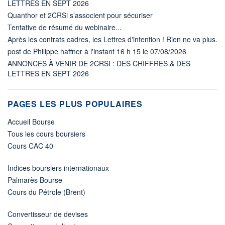
LETTRES EN SEPT 2026
Quanthor et 2CRSi s’associent pour sécuriser
Tentative de résumé du webinaire...
Après les contrats cadres, les Lettres d'intention ! Rien ne va plus.
post de Philippe haffner à l'instant 16 h 15 le 07/08/2026
ANNONCES À VENIR DE 2CRSI : DES CHIFFRES & DES
LETTRES EN SEPT 2026
PAGES LES PLUS POPULAIRES
Accueil Bourse
Tous les cours boursiers
Cours CAC 40
Indices boursiers internationaux
Palmarès Bourse
Cours du Pétrole (Brent)
Convertisseur de devises