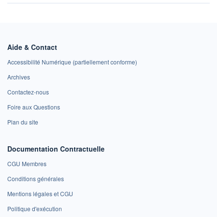
Aide & Contact
Accessibilité Numérique (partiellement conforme)
Archives
Contactez-nous
Foire aux Questions
Plan du site
Documentation Contractuelle
CGU Membres
Conditions générales
Mentions légales et CGU
Politique d'exécution