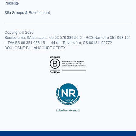
Publicité
Site Groupe & Recrutement
Copyright © 2026
Boursorama, SA au capital de 53 576 889,20 € – RCS Nanterre 351 058 151
– TVA FR 69 351 058 151 – 44 rue Traversière, CS 80134, 92772
BOULOGNE BILLANCOURT CEDEX