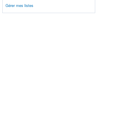
Gérer mes listes