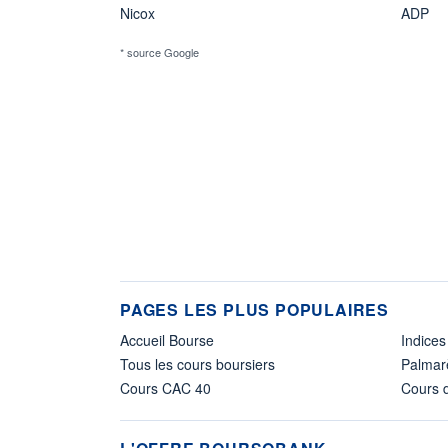
Nicox
ADP
* source Google
PAGES LES PLUS POPULAIRES
Accueil Bourse
Indices
Tous les cours boursiers
Palmar
Cours CAC 40
Cours d