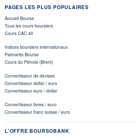
PAGES LES PLUS POPULAIRES
Accueil Bourse
Tous les cours boursiers
Cours CAC 40
Indices boursiers internationaux
Palmarès Bourse
Cours du Pétrole (Brent)
Convertisseur de devises
Convertisseur dollar / euro
Convertisseur euro / dollar
Convertisseur livres / euro
Convertisseur franc suisse / euro
L'OFFRE BOURSOBANK