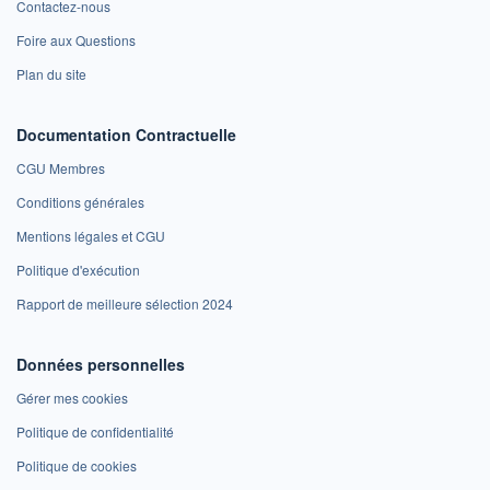
Contactez-nous
Foire aux Questions
Plan du site
Documentation Contractuelle
CGU Membres
Conditions générales
Mentions légales et CGU
Politique d'exécution
Rapport de meilleure sélection 2024
Données personnelles
Gérer mes cookies
Politique de confidentialité
Politique de cookies