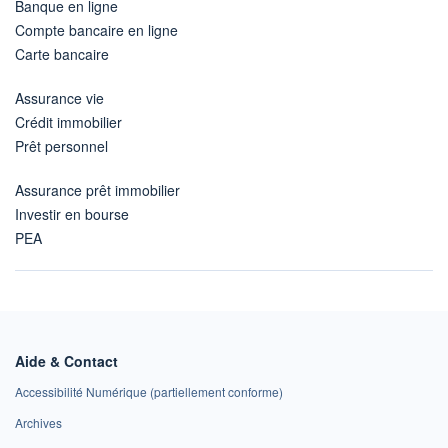
Banque en ligne
Compte bancaire en ligne
Carte bancaire
Assurance vie
Crédit immobilier
Prêt personnel
Assurance prêt immobilier
Investir en bourse
PEA
Aide & Contact
Accessibilité Numérique (partiellement conforme)
Archives