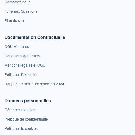
Contactez-nous
Foire aux Questions
Plan du site
Documentation Contractuelle
CGU Membres
Conditions générales
Mentions légales et CGU
Politique d'exécution
Rapport de meilleure sélection 2024
Données personnelles
Gérer mes cookies
Politique de confidentialité
Politique de cookies