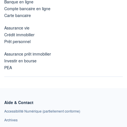
Banque en ligne
Compte bancaire en ligne
Carte bancaire
Assurance vie
Crédit immobilier
Prêt personnel
Assurance prêt immobilier
Investir en bourse
PEA
Aide & Contact
Accessibilité Numérique (partiellement conforme)
Archives