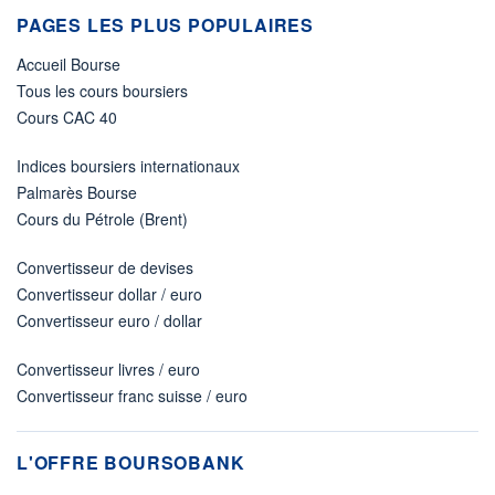
PAGES LES PLUS POPULAIRES
Accueil Bourse
Tous les cours boursiers
Cours CAC 40
Indices boursiers internationaux
Palmarès Bourse
Cours du Pétrole (Brent)
Convertisseur de devises
Convertisseur dollar / euro
Convertisseur euro / dollar
Convertisseur livres / euro
Convertisseur franc suisse / euro
L'OFFRE BOURSOBANK