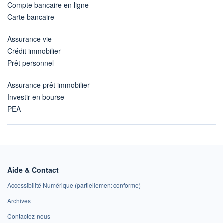
Compte bancaire en ligne
Carte bancaire
Assurance vie
Crédit immobilier
Prêt personnel
Assurance prêt immobilier
Investir en bourse
PEA
Aide & Contact
Accessibilité Numérique (partiellement conforme)
Archives
Contactez-nous