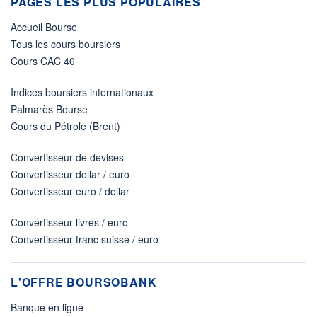
PAGES LES PLUS POPULAIRES
Accueil Bourse
Tous les cours boursiers
Cours CAC 40
Indices boursiers internationaux
Palmarès Bourse
Cours du Pétrole (Brent)
Convertisseur de devises
Convertisseur dollar / euro
Convertisseur euro / dollar
Convertisseur livres / euro
Convertisseur franc suisse / euro
L'OFFRE BOURSOBANK
Banque en ligne