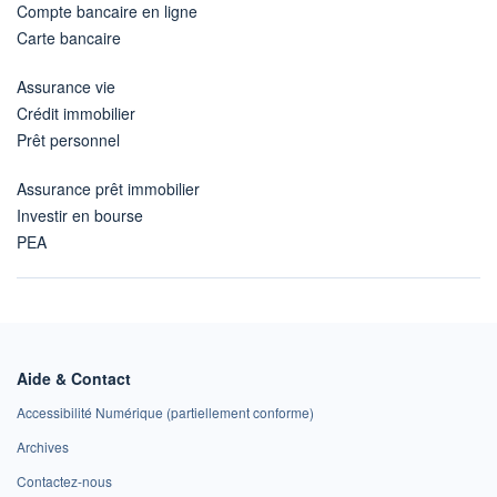
Compte bancaire en ligne
Carte bancaire
Assurance vie
Crédit immobilier
Prêt personnel
Assurance prêt immobilier
Investir en bourse
PEA
Aide & Contact
Accessibilité Numérique (partiellement conforme)
Archives
Contactez-nous