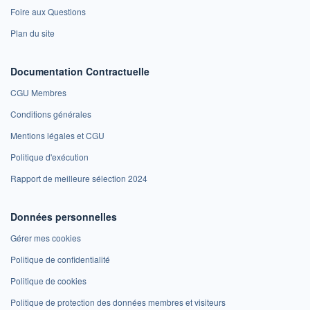
Foire aux Questions
Plan du site
Documentation Contractuelle
CGU Membres
Conditions générales
Mentions légales et CGU
Politique d'exécution
Rapport de meilleure sélection 2024
Données personnelles
Gérer mes cookies
Politique de confidentialité
Politique de cookies
Politique de protection des données membres et visiteurs