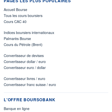
PAGES LES PLUS POPULAIRES
Accueil Bourse
Tous les cours boursiers
Cours CAC 40
Indices boursiers internationaux
Palmarès Bourse
Cours du Pétrole (Brent)
Convertisseur de devises
Convertisseur dollar / euro
Convertisseur euro / dollar
Convertisseur livres / euro
Convertisseur franc suisse / euro
L'OFFRE BOURSOBANK
Banque en ligne