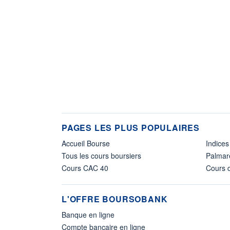
PAGES LES PLUS POPULAIRES
Accueil Bourse
Indices
Tous les cours boursiers
Palmar
Cours CAC 40
Cours d
L'OFFRE BOURSOBANK
Banque en ligne
Compte bancaire en ligne