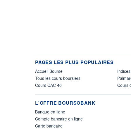
PAGES LES PLUS POPULAIRES
Accueil Bourse
Indices
Tous les cours boursiers
Palmar
Cours CAC 40
Cours d
L'OFFRE BOURSOBANK
Banque en ligne
Compte bancaire en ligne
Carte bancaire