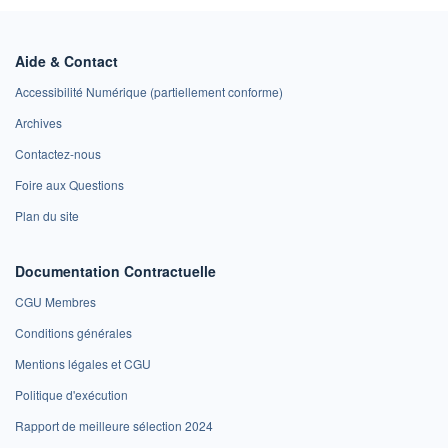
Aide & Contact
Accessibilité Numérique (partiellement conforme)
Archives
Contactez-nous
Foire aux Questions
Plan du site
Documentation Contractuelle
CGU Membres
Conditions générales
Mentions légales et CGU
Politique d'exécution
Rapport de meilleure sélection 2024