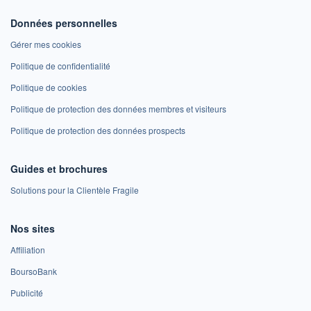
Données personnelles
Gérer mes cookies
Politique de confidentialité
Politique de cookies
Politique de protection des données membres et visiteurs
Politique de protection des données prospects
Guides et brochures
Solutions pour la Clientèle Fragile
Nos sites
Affiliation
BoursoBank
Publicité