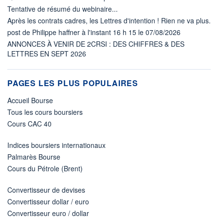
Tentative de résumé du webinaire...
Après les contrats cadres, les Lettres d'intention ! Rien ne va plus.
post de Philippe haffner à l'instant 16 h 15 le 07/08/2026
ANNONCES À VENIR DE 2CRSI : DES CHIFFRES & DES
LETTRES EN SEPT 2026
PAGES LES PLUS POPULAIRES
Accueil Bourse
Tous les cours boursiers
Cours CAC 40
Indices boursiers internationaux
Palmarès Bourse
Cours du Pétrole (Brent)
Convertisseur de devises
Convertisseur dollar / euro
Convertisseur euro / dollar