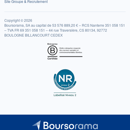
Site Groupe & Recrutement
Copyright © 2026
Boursorama, SA au capital de 53 576 889,20 € – RCS Nanterre 351 058 151
– TVA FR 69 351 058 151 – 44 rue Traversière, CS 80134, 92772
BOULOGNE BILLANCOURT CEDEX