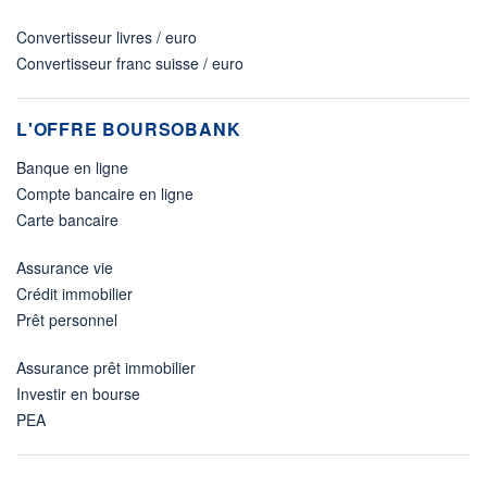
Convertisseur livres / euro
Convertisseur franc suisse / euro
L'OFFRE BOURSOBANK
Banque en ligne
Compte bancaire en ligne
Carte bancaire
Assurance vie
Crédit immobilier
Prêt personnel
Assurance prêt immobilier
Investir en bourse
PEA