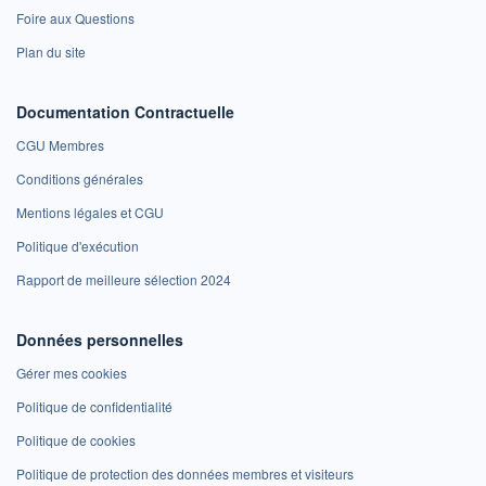
Foire aux Questions
Plan du site
Documentation Contractuelle
CGU Membres
Conditions générales
Mentions légales et CGU
Politique d'exécution
Rapport de meilleure sélection 2024
Données personnelles
Gérer mes cookies
Politique de confidentialité
Politique de cookies
Politique de protection des données membres et visiteurs