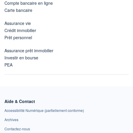
Compte bancaire en ligne
Carte bancaire
Assurance vie
Crédit immobilier
Prêt personnel
Assurance prêt immobilier
Investir en bourse
PEA
Aide & Contact
Accessibilité Numérique (partiellement conforme)
Archives
Contactez-nous