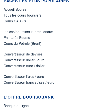
PAGES LES PLUS POPULAIRES
Accueil Bourse
Tous les cours boursiers
Cours CAC 40
Indices boursiers internationaux
Palmarès Bourse
Cours du Pétrole (Brent)
Convertisseur de devises
Convertisseur dollar / euro
Convertisseur euro / dollar
Convertisseur livres / euro
Convertisseur franc suisse / euro
L'OFFRE BOURSOBANK
Banque en ligne