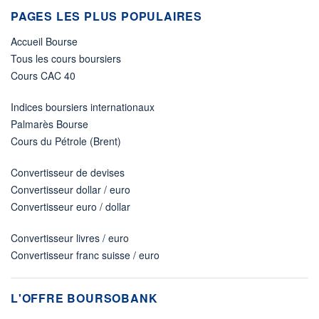
PAGES LES PLUS POPULAIRES
Accueil Bourse
Tous les cours boursiers
Cours CAC 40
Indices boursiers internationaux
Palmarès Bourse
Cours du Pétrole (Brent)
Convertisseur de devises
Convertisseur dollar / euro
Convertisseur euro / dollar
Convertisseur livres / euro
Convertisseur franc suisse / euro
L'OFFRE BOURSOBANK