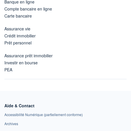
Banque en ligne
Compte bancaire en ligne
Carte bancaire
Assurance vie
Crédit immobilier
Prêt personnel
Assurance prêt immobilier
Investir en bourse
PEA
Aide & Contact
Accessibilité Numérique (partiellement conforme)
Archives