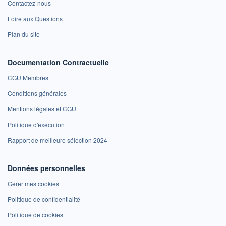
Contactez-nous
Foire aux Questions
Plan du site
Documentation Contractuelle
CGU Membres
Conditions générales
Mentions légales et CGU
Politique d'exécution
Rapport de meilleure sélection 2024
Données personnelles
Gérer mes cookies
Politique de confidentialité
Politique de cookies