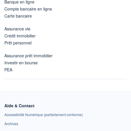
Banque en ligne
Compte bancaire en ligne
Carte bancaire
Assurance vie
Crédit immobilier
Prêt personnel
Assurance prêt immobilier
Investir en bourse
PEA
Aide & Contact
Accessibilité Numérique (partiellement conforme)
Archives