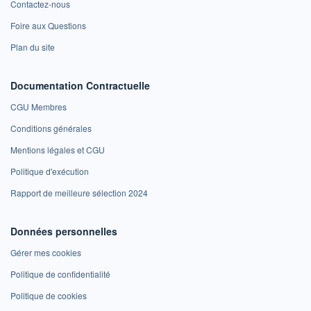
Contactez-nous
Foire aux Questions
Plan du site
Documentation Contractuelle
CGU Membres
Conditions générales
Mentions légales et CGU
Politique d'exécution
Rapport de meilleure sélection 2024
Données personnelles
Gérer mes cookies
Politique de confidentialité
Politique de cookies