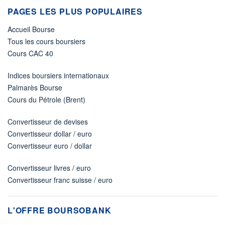
PAGES LES PLUS POPULAIRES
Accueil Bourse
Tous les cours boursiers
Cours CAC 40
Indices boursiers internationaux
Palmarès Bourse
Cours du Pétrole (Brent)
Convertisseur de devises
Convertisseur dollar / euro
Convertisseur euro / dollar
Convertisseur livres / euro
Convertisseur franc suisse / euro
L'OFFRE BOURSOBANK