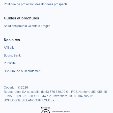
Politique de protection des données prospects
Guides et brochures
Solutions pour la Clientèle Fragile
Nos sites
Affiliation
BoursoBank
Publicité
Site Groupe & Recrutement
Copyright © 2026
Boursorama, SA au capital de 53 576 889,20 € – RCS Nanterre 351 058 151
– TVA FR 69 351 058 151 – 44 rue Traversière, CS 80134, 92772
BOULOGNE BILLANCOURT CEDEX