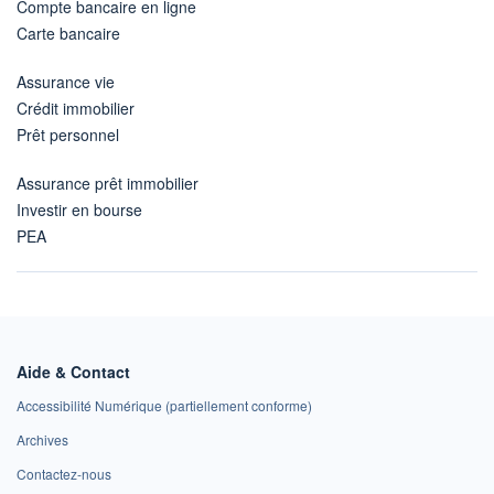
Compte bancaire en ligne
Carte bancaire
Assurance vie
Crédit immobilier
Prêt personnel
Assurance prêt immobilier
Investir en bourse
PEA
Aide & Contact
Accessibilité Numérique (partiellement conforme)
Archives
Contactez-nous