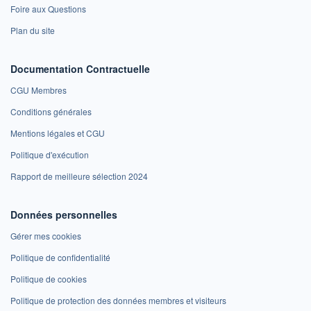
Foire aux Questions
Plan du site
Documentation Contractuelle
CGU Membres
Conditions générales
Mentions légales et CGU
Politique d'exécution
Rapport de meilleure sélection 2024
Données personnelles
Gérer mes cookies
Politique de confidentialité
Politique de cookies
Politique de protection des données membres et visiteurs