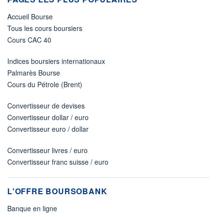
Accueil Bourse
Tous les cours boursiers
Cours CAC 40
Indices boursiers internationaux
Palmarès Bourse
Cours du Pétrole (Brent)
Convertisseur de devises
Convertisseur dollar / euro
Convertisseur euro / dollar
Convertisseur livres / euro
Convertisseur franc suisse / euro
L'OFFRE BOURSOBANK
Banque en ligne