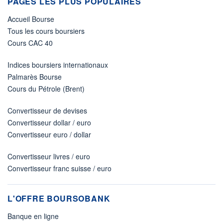
PAGES LES PLUS POPULAIRES
Accueil Bourse
Tous les cours boursiers
Cours CAC 40
Indices boursiers internationaux
Palmarès Bourse
Cours du Pétrole (Brent)
Convertisseur de devises
Convertisseur dollar / euro
Convertisseur euro / dollar
Convertisseur livres / euro
Convertisseur franc suisse / euro
L'OFFRE BOURSOBANK
Banque en ligne