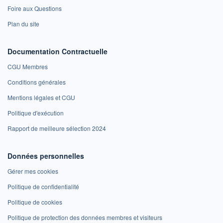
Foire aux Questions
Plan du site
Documentation Contractuelle
CGU Membres
Conditions générales
Mentions légales et CGU
Politique d'exécution
Rapport de meilleure sélection 2024
Données personnelles
Gérer mes cookies
Politique de confidentialité
Politique de cookies
Politique de protection des données membres et visiteurs