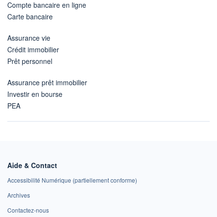
Compte bancaire en ligne
Carte bancaire
Assurance vie
Crédit immobilier
Prêt personnel
Assurance prêt immobilier
Investir en bourse
PEA
Aide & Contact
Accessibilité Numérique (partiellement conforme)
Archives
Contactez-nous