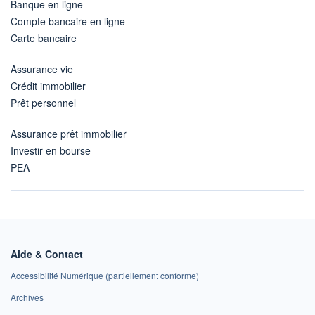
Banque en ligne
Compte bancaire en ligne
Carte bancaire
Assurance vie
Crédit immobilier
Prêt personnel
Assurance prêt immobilier
Investir en bourse
PEA
Aide & Contact
Accessibilité Numérique (partiellement conforme)
Archives