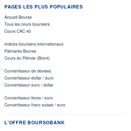
PAGES LES PLUS POPULAIRES
Accueil Bourse
Tous les cours boursiers
Cours CAC 40
Indices boursiers internationaux
Palmarès Bourse
Cours du Pétrole (Brent)
Convertisseur de devises
Convertisseur dollar / euro
Convertisseur euro / dollar
Convertisseur livres / euro
Convertisseur franc suisse / euro
L'OFFRE BOURSOBANK