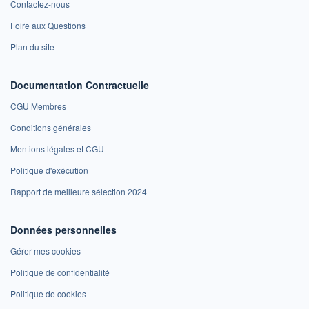
Contactez-nous
Foire aux Questions
Plan du site
Documentation Contractuelle
CGU Membres
Conditions générales
Mentions légales et CGU
Politique d'exécution
Rapport de meilleure sélection 2024
Données personnelles
Gérer mes cookies
Politique de confidentialité
Politique de cookies