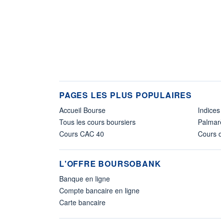
PAGES LES PLUS POPULAIRES
Accueil Bourse
Indices
Tous les cours boursiers
Palmar
Cours CAC 40
Cours d
L'OFFRE BOURSOBANK
Banque en ligne
Compte bancaire en ligne
Carte bancaire