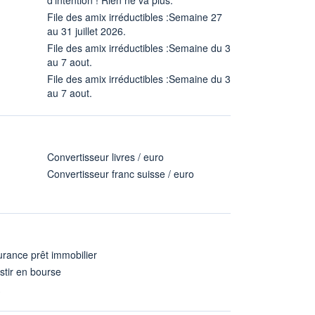
File des amix irréductibles :Semaine 27
au 31 juillet 2026.
File des amix irréductibles :Semaine du 3
au 7 aout.
File des amix irréductibles :Semaine du 3
au 7 aout.
Convertisseur livres / euro
Convertisseur franc suisse / euro
rance prêt immobilier
stir en bourse
A