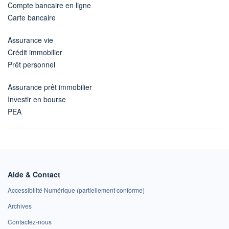
Compte bancaire en ligne
Carte bancaire
Assurance vie
Crédit immobilier
Prêt personnel
Assurance prêt immobilier
Investir en bourse
PEA
Aide & Contact
Accessibilité Numérique (partiellement conforme)
Archives
Contactez-nous