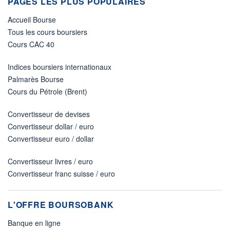
PAGES LES PLUS POPULAIRES
Accueil Bourse
Tous les cours boursiers
Cours CAC 40
Indices boursiers internationaux
Palmarès Bourse
Cours du Pétrole (Brent)
Convertisseur de devises
Convertisseur dollar / euro
Convertisseur euro / dollar
Convertisseur livres / euro
Convertisseur franc suisse / euro
L'OFFRE BOURSOBANK
Banque en ligne