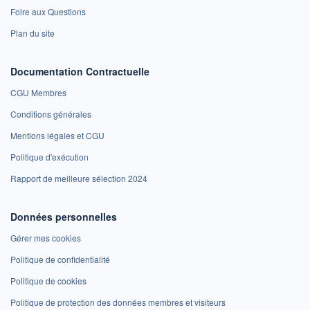
Foire aux Questions
Plan du site
Documentation Contractuelle
CGU Membres
Conditions générales
Mentions légales et CGU
Politique d'exécution
Rapport de meilleure sélection 2024
Données personnelles
Gérer mes cookies
Politique de confidentialité
Politique de cookies
Politique de protection des données membres et visiteurs