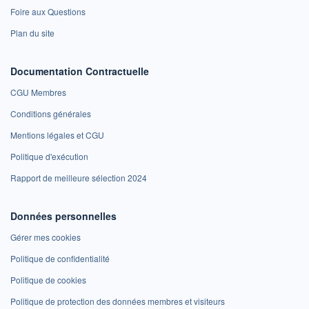
Foire aux Questions
Plan du site
Documentation Contractuelle
CGU Membres
Conditions générales
Mentions légales et CGU
Politique d'exécution
Rapport de meilleure sélection 2024
Données personnelles
Gérer mes cookies
Politique de confidentialité
Politique de cookies
Politique de protection des données membres et visiteurs