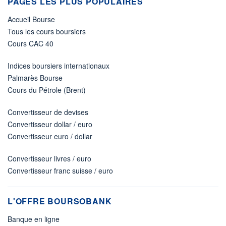
PAGES LES PLUS POPULAIRES
Accueil Bourse
Tous les cours boursiers
Cours CAC 40
Indices boursiers internationaux
Palmarès Bourse
Cours du Pétrole (Brent)
Convertisseur de devises
Convertisseur dollar / euro
Convertisseur euro / dollar
Convertisseur livres / euro
Convertisseur franc suisse / euro
L'OFFRE BOURSOBANK
Banque en ligne