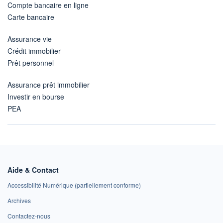
Compte bancaire en ligne
Carte bancaire
Assurance vie
Crédit immobilier
Prêt personnel
Assurance prêt immobilier
Investir en bourse
PEA
Aide & Contact
Accessibilité Numérique (partiellement conforme)
Archives
Contactez-nous