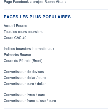
Page Facebook « project Buena Vista »
PAGES LES PLUS POPULAIRES
Accueil Bourse
Tous les cours boursiers
Cours CAC 40
Indices boursiers internationaux
Palmarès Bourse
Cours du Pétrole (Brent)
Convertisseur de devises
Convertisseur dollar / euro
Convertisseur euro / dollar
Convertisseur livres / euro
Convertisseur franc suisse / euro