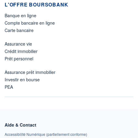
L'OFFRE BOURSOBANK
Banque en ligne
Compte bancaire en ligne
Carte bancaire
Assurance vie
Crédit immobilier
Prêt personnel
Assurance prêt immobilier
Investir en bourse
PEA
Aide & Contact
Accessibilité Numérique (partiellement conforme)