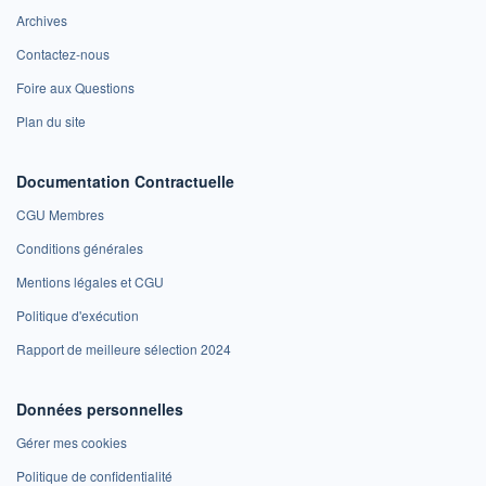
Archives
Contactez-nous
Foire aux Questions
Plan du site
Documentation Contractuelle
CGU Membres
Conditions générales
Mentions légales et CGU
Politique d'exécution
Rapport de meilleure sélection 2024
Données personnelles
Gérer mes cookies
Politique de confidentialité