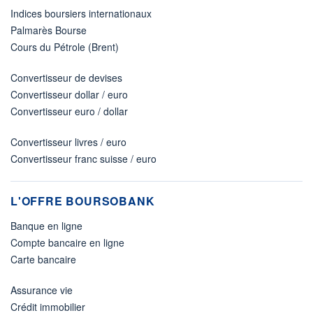
Indices boursiers internationaux
Palmarès Bourse
Cours du Pétrole (Brent)
Convertisseur de devises
Convertisseur dollar / euro
Convertisseur euro / dollar
Convertisseur livres / euro
Convertisseur franc suisse / euro
L'OFFRE BOURSOBANK
Banque en ligne
Compte bancaire en ligne
Carte bancaire
Assurance vie
Crédit immobilier