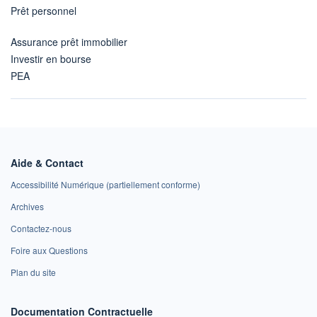
Prêt personnel
Assurance prêt immobilier
Investir en bourse
PEA
Aide & Contact
Accessibilité Numérique (partiellement conforme)
Archives
Contactez-nous
Foire aux Questions
Plan du site
Documentation Contractuelle