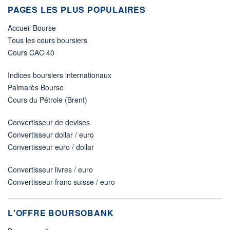
PAGES LES PLUS POPULAIRES
Accueil Bourse
Tous les cours boursiers
Cours CAC 40
Indices boursiers internationaux
Palmarès Bourse
Cours du Pétrole (Brent)
Convertisseur de devises
Convertisseur dollar / euro
Convertisseur euro / dollar
Convertisseur livres / euro
Convertisseur franc suisse / euro
L'OFFRE BOURSOBANK