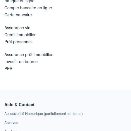
Banque en ligne
Compte bancaire en ligne
Carte bancaire
Assurance vie
Crédit immobilier
Prêt personnel
Assurance prêt immobilier
Investir en bourse
PEA
Aide & Contact
Accessibilité Numérique (partiellement conforme)
Archives