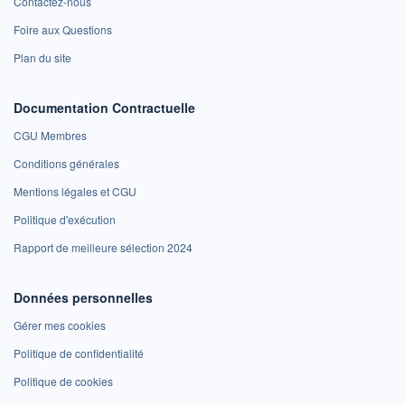
Contactez-nous
Foire aux Questions
Plan du site
Documentation Contractuelle
CGU Membres
Conditions générales
Mentions légales et CGU
Politique d'exécution
Rapport de meilleure sélection 2024
Données personnelles
Gérer mes cookies
Politique de confidentialité
Politique de cookies