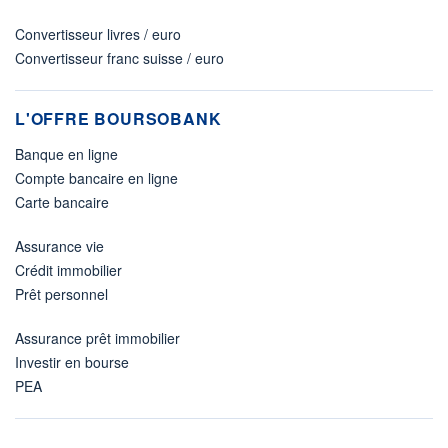
Convertisseur livres / euro
Convertisseur franc suisse / euro
L'OFFRE BOURSOBANK
Banque en ligne
Compte bancaire en ligne
Carte bancaire
Assurance vie
Crédit immobilier
Prêt personnel
Assurance prêt immobilier
Investir en bourse
PEA