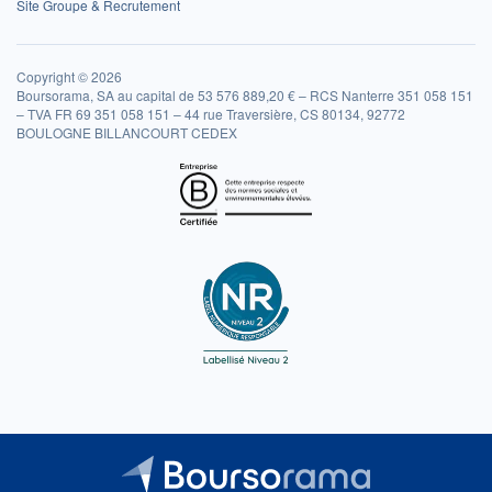
Site Groupe & Recrutement
Copyright © 2026
Boursorama, SA au capital de 53 576 889,20 € – RCS Nanterre 351 058 151
– TVA FR 69 351 058 151 – 44 rue Traversière, CS 80134, 92772
BOULOGNE BILLANCOURT CEDEX