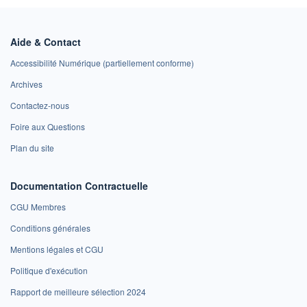
Aide & Contact
Accessibilité Numérique (partiellement conforme)
Archives
Contactez-nous
Foire aux Questions
Plan du site
Documentation Contractuelle
CGU Membres
Conditions générales
Mentions légales et CGU
Politique d'exécution
Rapport de meilleure sélection 2024