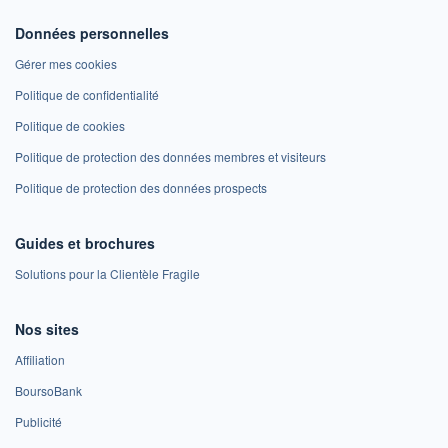
Données personnelles
Gérer mes cookies
Politique de confidentialité
Politique de cookies
Politique de protection des données membres et visiteurs
Politique de protection des données prospects
Guides et brochures
Solutions pour la Clientèle Fragile
Nos sites
Affiliation
BoursoBank
Publicité