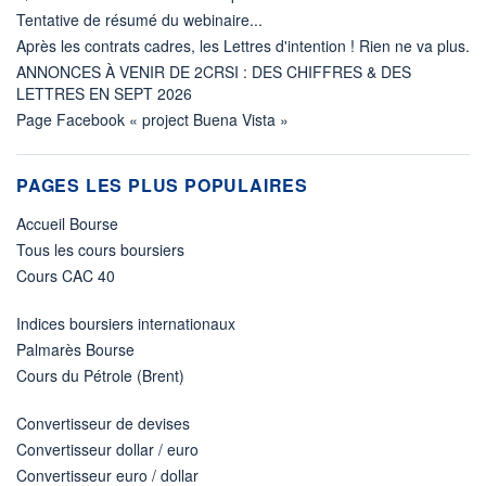
Tentative de résumé du webinaire...
Après les contrats cadres, les Lettres d'intention ! Rien ne va plus.
ANNONCES À VENIR DE 2CRSI : DES CHIFFRES & DES
LETTRES EN SEPT 2026
Page Facebook « project Buena Vista »
PAGES LES PLUS POPULAIRES
Accueil Bourse
Tous les cours boursiers
Cours CAC 40
Indices boursiers internationaux
Palmarès Bourse
Cours du Pétrole (Brent)
Convertisseur de devises
Convertisseur dollar / euro
Convertisseur euro / dollar