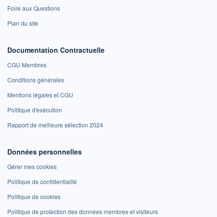
Foire aux Questions
Plan du site
Documentation Contractuelle
CGU Membres
Conditions générales
Mentions légales et CGU
Politique d'exécution
Rapport de meilleure sélection 2024
Données personnelles
Gérer mes cookies
Politique de confidentialité
Politique de cookies
Politique de protection des données membres et visiteurs