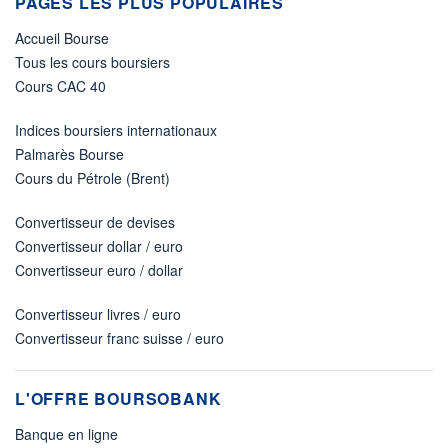
PAGES LES PLUS POPULAIRES
Accueil Bourse
Tous les cours boursiers
Cours CAC 40
Indices boursiers internationaux
Palmarès Bourse
Cours du Pétrole (Brent)
Convertisseur de devises
Convertisseur dollar / euro
Convertisseur euro / dollar
Convertisseur livres / euro
Convertisseur franc suisse / euro
L'OFFRE BOURSOBANK
Banque en ligne