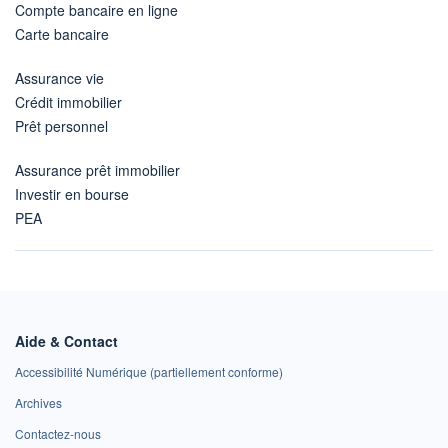
Compte bancaire en ligne
Carte bancaire
Assurance vie
Crédit immobilier
Prêt personnel
Assurance prêt immobilier
Investir en bourse
PEA
Aide & Contact
Accessibilité Numérique (partiellement conforme)
Archives
Contactez-nous