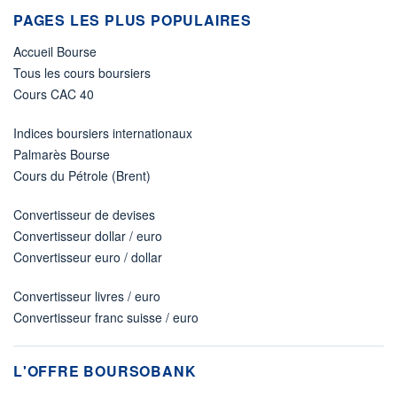
PAGES LES PLUS POPULAIRES
Accueil Bourse
Tous les cours boursiers
Cours CAC 40
Indices boursiers internationaux
Palmarès Bourse
Cours du Pétrole (Brent)
Convertisseur de devises
Convertisseur dollar / euro
Convertisseur euro / dollar
Convertisseur livres / euro
Convertisseur franc suisse / euro
L'OFFRE BOURSOBANK