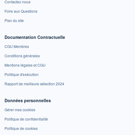
Contactez-nous
Foire aux Questions
Plan du site
Documentation Contractuelle
CGU Membres
Conditions générales
Mentions légales et CGU
Politique d'exécution
Rapport de meilleure sélection 2024
Données personnelles
Gérer mes cookies
Politique de confidentialité
Politique de cookies