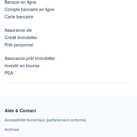
Banque en ligne
Compte bancaire en ligne
Carte bancaire
Assurance vie
Crédit immobilier
Prêt personnel
Assurance prêt immobilier
Investir en bourse
PEA
Aide & Contact
Accessibilité Numérique (partiellement conforme)
Archives