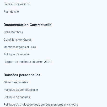
Foire aux Questions
Plan du site
Documentation Contractuelle
CGU Membres
Conditions générales
Mentions légales et CGU
Politique d'exécution
Rapport de meilleure sélection 2024
Données personnelles
Gérer mes cookies
Politique de confidentialité
Politique de cookies
Politique de protection des données membres et visiteurs