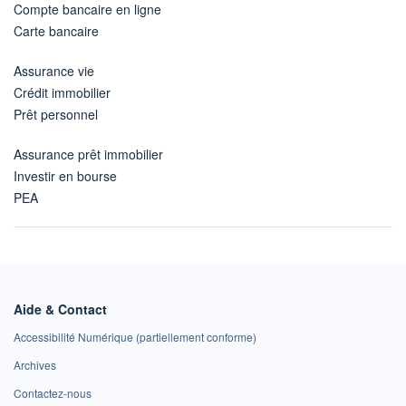
Compte bancaire en ligne
Carte bancaire
Assurance vie
Crédit immobilier
Prêt personnel
Assurance prêt immobilier
Investir en bourse
PEA
Aide & Contact
Accessibilité Numérique (partiellement conforme)
Archives
Contactez-nous