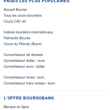
PAGES LES PLUS POPULAIRES
Accueil Bourse
Tous les cours boursiers
Cours CAC 40
Indices boursiers internationaux
Palmarès Bourse
Cours du Pétrole (Brent)
Convertisseur de devises
Convertisseur dollar / euro
Convertisseur euro / dollar
Convertisseur livres / euro
Convertisseur franc suisse / euro
L'OFFRE BOURSOBANK
Banque en ligne