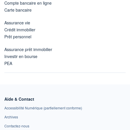
Compte bancaire en ligne
Carte bancaire
Assurance vie
Crédit immobilier
Prêt personnel
Assurance prêt immobilier
Investir en bourse
PEA
Aide & Contact
Accessibilité Numérique (partiellement conforme)
Archives
Contactez-nous