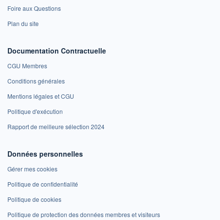
Foire aux Questions
Plan du site
Documentation Contractuelle
CGU Membres
Conditions générales
Mentions légales et CGU
Politique d'exécution
Rapport de meilleure sélection 2024
Données personnelles
Gérer mes cookies
Politique de confidentialité
Politique de cookies
Politique de protection des données membres et visiteurs