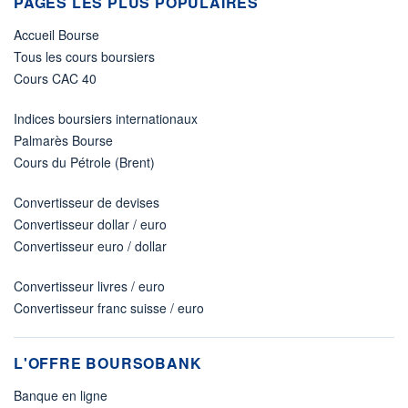
PAGES LES PLUS POPULAIRES
Accueil Bourse
Tous les cours boursiers
Cours CAC 40
Indices boursiers internationaux
Palmarès Bourse
Cours du Pétrole (Brent)
Convertisseur de devises
Convertisseur dollar / euro
Convertisseur euro / dollar
Convertisseur livres / euro
Convertisseur franc suisse / euro
L'OFFRE BOURSOBANK
Banque en ligne