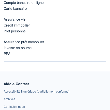
Compte bancaire en ligne
Carte bancaire
Assurance vie
Crédit immobilier
Prêt personnel
Assurance prêt immobilier
Investir en bourse
PEA
Aide & Contact
Accessibilité Numérique (partiellement conforme)
Archives
Contactez-nous