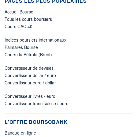
PAGES LES PLUS POPULAIRES
Accueil Bourse
Tous les cours boursiers
Cours CAC 40
Indices boursiers internationaux
Palmarès Bourse
Cours du Pétrole (Brent)
Convertisseur de devises
Convertisseur dollar / euro
Convertisseur euro / dollar
Convertisseur livres / euro
Convertisseur franc suisse / euro
L'OFFRE BOURSOBANK
Banque en ligne