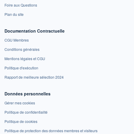
Foire aux Questions
Plan du site
Documentation Contractuelle
CGU Membres
Conditions générales
Mentions légales et CGU
Politique d'exécution
Rapport de meilleure sélection 2024
Données personnelles
Gérer mes cookies
Politique de confidentialité
Politique de cookies
Politique de protection des données membres et visiteurs