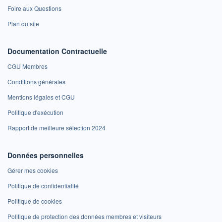
Foire aux Questions
Plan du site
Documentation Contractuelle
CGU Membres
Conditions générales
Mentions légales et CGU
Politique d'exécution
Rapport de meilleure sélection 2024
Données personnelles
Gérer mes cookies
Politique de confidentialité
Politique de cookies
Politique de protection des données membres et visiteurs