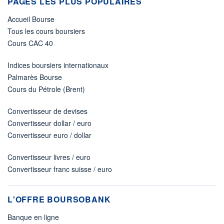
PAGES LES PLUS POPULAIRES
Accueil Bourse
Tous les cours boursiers
Cours CAC 40
Indices boursiers internationaux
Palmarès Bourse
Cours du Pétrole (Brent)
Convertisseur de devises
Convertisseur dollar / euro
Convertisseur euro / dollar
Convertisseur livres / euro
Convertisseur franc suisse / euro
L'OFFRE BOURSOBANK
Banque en ligne