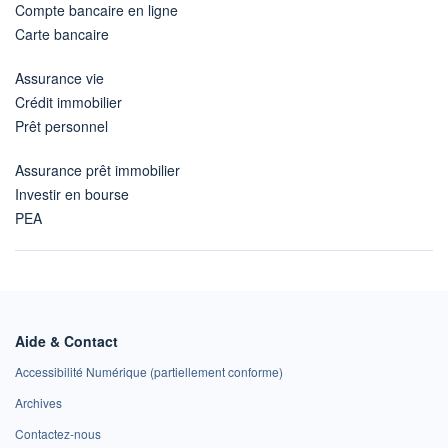
Compte bancaire en ligne
Carte bancaire
Assurance vie
Crédit immobilier
Prêt personnel
Assurance prêt immobilier
Investir en bourse
PEA
Aide & Contact
Accessibilité Numérique (partiellement conforme)
Archives
Contactez-nous