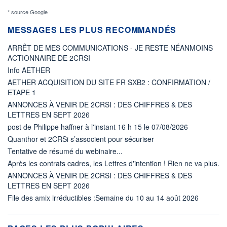
* source Google
MESSAGES LES PLUS RECOMMANDÉS
ARRÊT DE MES COMMUNICATIONS - JE RESTE NÉANMOINS
ACTIONNAIRE DE 2CRSI
Info AETHER
AETHER ACQUISITION DU SITE FR SXB2 : CONFIRMATION /
ETAPE 1
ANNONCES À VENIR DE 2CRSI : DES CHIFFRES & DES
LETTRES EN SEPT 2026
post de Philippe haffner à l'instant 16 h 15 le 07/08/2026
Quanthor et 2CRSi s’associent pour sécuriser
Tentative de résumé du webinaire...
Après les contrats cadres, les Lettres d'intention ! Rien ne va plus.
ANNONCES À VENIR DE 2CRSI : DES CHIFFRES & DES
LETTRES EN SEPT 2026
File des amix irréductibles :Semaine du 10 au 14 août 2026