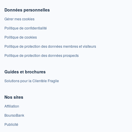
Données personnelles
Gérer mes cookies
Politique de confidentialité
Politique de cookies
Politique de protection des données membres et visiteurs
Politique de protection des données prospects
Guides et brochures
Solutions pour la Clientèle Fragile
Nos sites
Affiliation
BoursoBank
Publicité