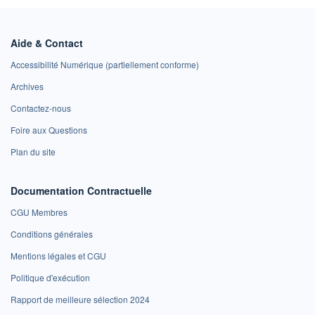
Aide & Contact
Accessibilité Numérique (partiellement conforme)
Archives
Contactez-nous
Foire aux Questions
Plan du site
Documentation Contractuelle
CGU Membres
Conditions générales
Mentions légales et CGU
Politique d'exécution
Rapport de meilleure sélection 2024