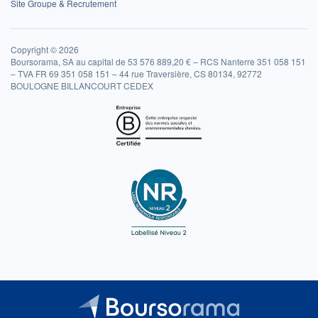
Site Groupe & Recrutement
Copyright © 2026
Boursorama, SA au capital de 53 576 889,20 € – RCS Nanterre 351 058 151
– TVA FR 69 351 058 151 – 44 rue Traversière, CS 80134, 92772
BOULOGNE BILLANCOURT CEDEX