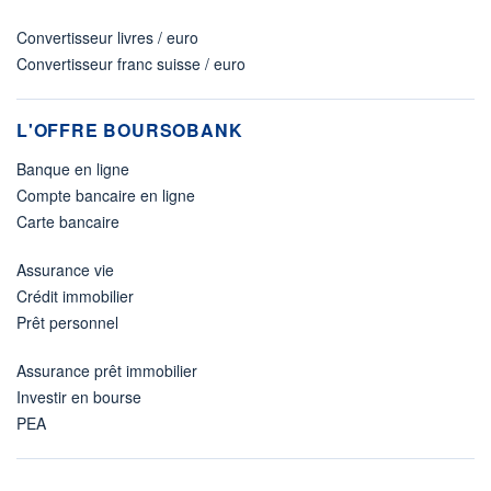
Convertisseur livres / euro
Convertisseur franc suisse / euro
L'OFFRE BOURSOBANK
Banque en ligne
Compte bancaire en ligne
Carte bancaire
Assurance vie
Crédit immobilier
Prêt personnel
Assurance prêt immobilier
Investir en bourse
PEA