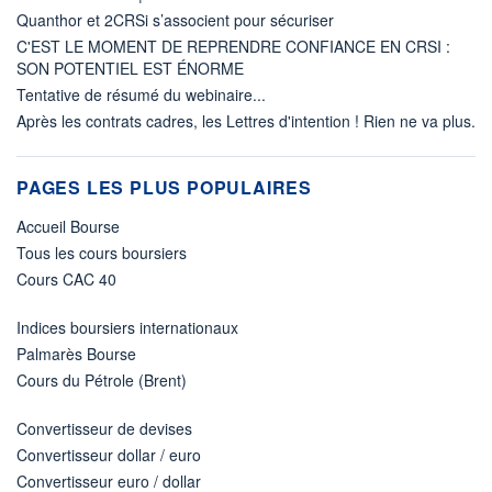
Quanthor et 2CRSi s’associent pour sécuriser
C'EST LE MOMENT DE REPRENDRE CONFIANCE EN CRSI :
SON POTENTIEL EST ÉNORME
Tentative de résumé du webinaire...
Après les contrats cadres, les Lettres d'intention ! Rien ne va plus.
PAGES LES PLUS POPULAIRES
Accueil Bourse
Tous les cours boursiers
Cours CAC 40
Indices boursiers internationaux
Palmarès Bourse
Cours du Pétrole (Brent)
Convertisseur de devises
Convertisseur dollar / euro
Convertisseur euro / dollar